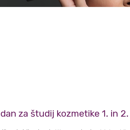
 dan za študij kozmetike 1. in 2