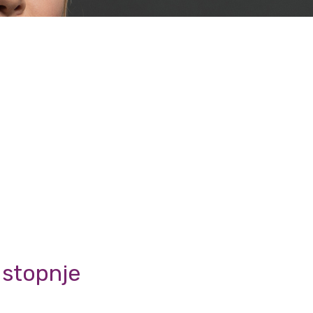
. stopnje