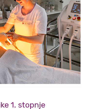
ke 1. stopnje