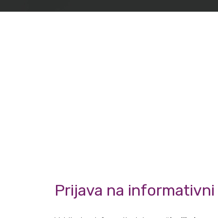
Prijava na informativni