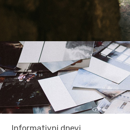
Informativni dnevi