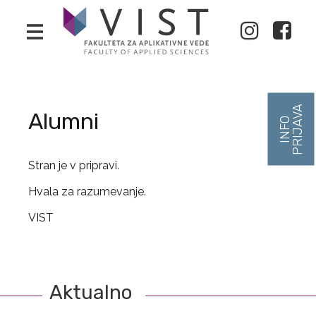
Alumni
Stran je v pripravi.
Hvala za razumevanje.
VIST
Aktualno