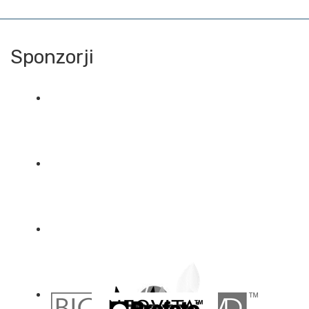
Sponzorji