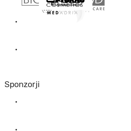
Sponzorji