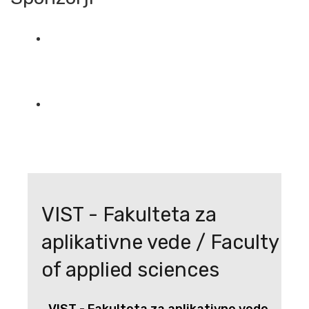
VIST - Fakulteta za
aplikativne vede / Faculty
of applied sciences