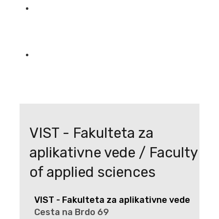
VIST - Fakulteta za
aplikativne vede / Faculty
of applied sciences
VIST - Fakulteta za aplikativne vede
Cesta na Brdo 69