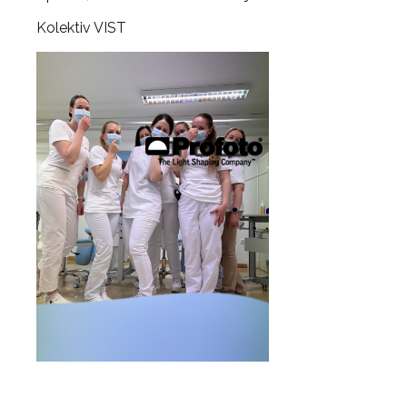
Kolektiv VIST