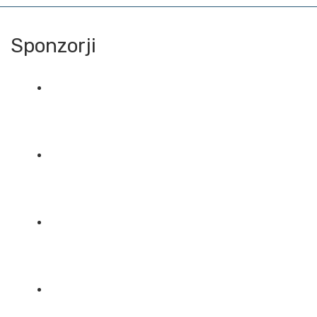
Sponzorji