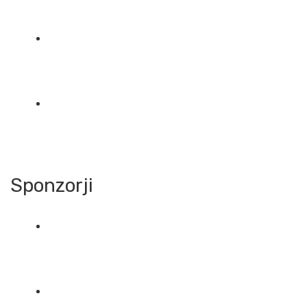
Sponzorji