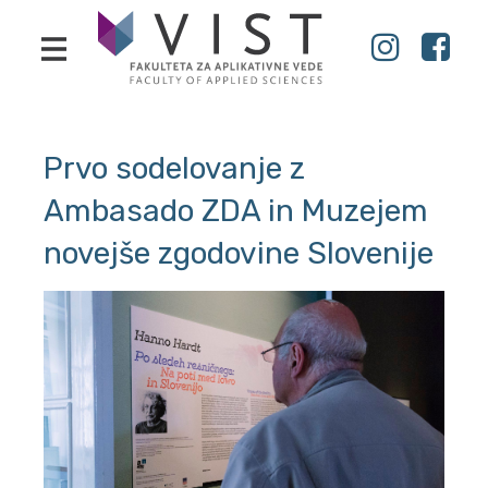
Prvo sodelovanje z
Ambasado ZDA in Muzejem
novejše zgodovine Slovenije